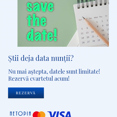
Ştii deja data nunţii?
Nu mai aştepta, datele sunt limitate!
Rezervă cvartetul acum!
REZERVĂ