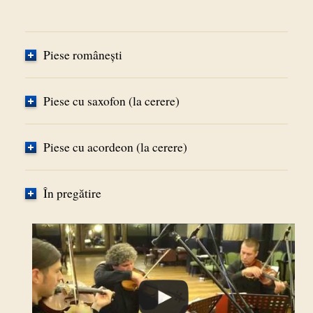
Piese româneşti
Piese cu saxofon (la cerere)
Piese cu acordeon (la cerere)
În pregătire