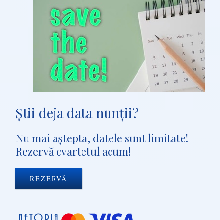
Ştii deja data nunţii?
Nu mai aştepta, datele sunt limitate!
Rezervă cvartetul acum!
REZERVĂ